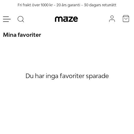
Fri frakt över 1000 kr – 20 års garanti – 30 dagars returrätt
Mina favoriter
Du har inga favoriter sparade